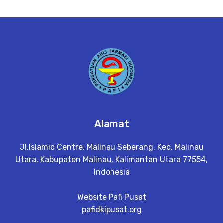
Alamat
Jl.Islamic Centre, Malinau Seberang, Kec. Malinau
Utara, Kabupaten Malinau, Kalimantan Utara 77554,
Indonesia
Website Pafi Pusat
pafidkipusat.org