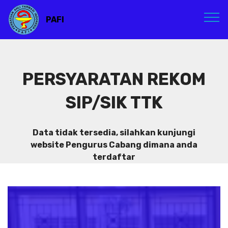
PAFI
PERSYARATAN REKOM
SIP/SIK TTK
Data tidak tersedia, silahkan kunjungi
website Pengurus Cabang dimana anda
terdaftar