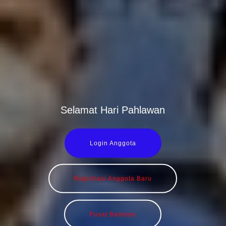
Selamat Hari Pahlawan
Login Anggota
Registrasi Anggota Baru
Pusat Bantuan